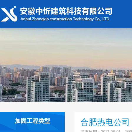
加固工程类型
合肥热电公司
发布日期：2017-08-05 