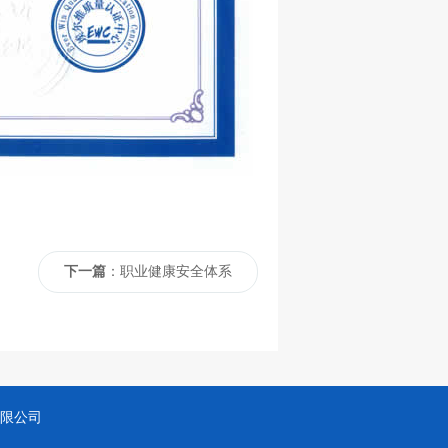
下一篇
：职业健康安全体系
技有限公司