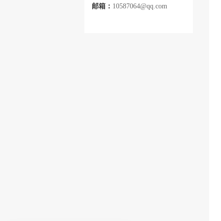
邮箱：
10587064@qq.com