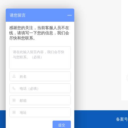
请您留言
感谢您的关注，当前客服人员不在
线，请填写一下您的信息，我们会
尽快和您联系。
备案号
提交