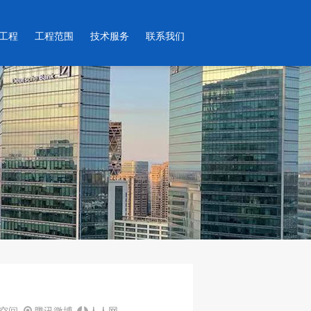
工程
工程范围
技术服务
联系我们