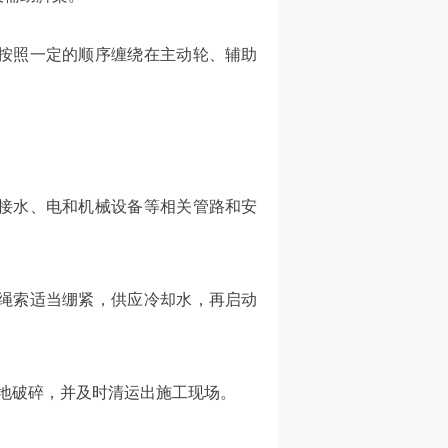
按照一定的顺序缠绕在主动轮、辅助
接水、电和机械设备等相关管路和安
绳索适当绷紧，供应冷却水，再启动
地破碎，并及时清运出施工现场。