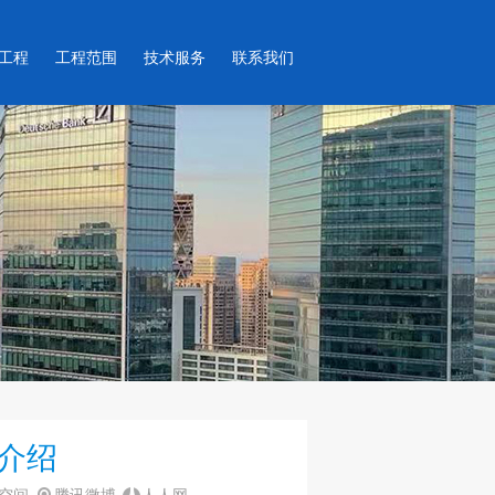
工程
工程范围
技术服务
联系我们
介绍