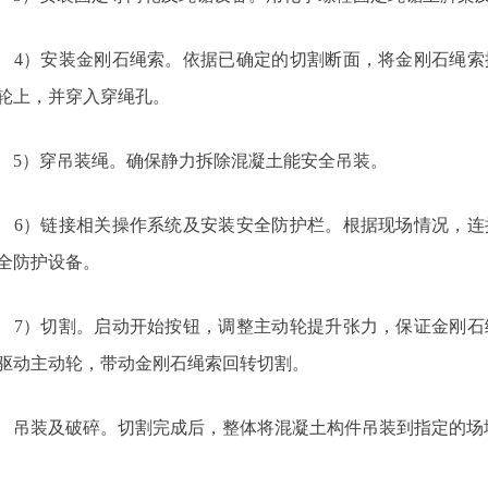
4）安装金刚石绳索。依据已确定的切割断面，将金刚石绳索
轮上，并穿入穿绳孔。
5）穿吊装绳。确保静力拆除混凝土能安全吊装。
6）链接相关操作系统及安装安全防护栏。根据现场情况，连
全防护设备。
7）切割。启动开始按钮，调整主动轮提升张力，保证金刚石
驱动主动轮，带动金刚石绳索回转切割。
吊装及破碎。切割完成后，整体将混凝土构件吊装到指定的场